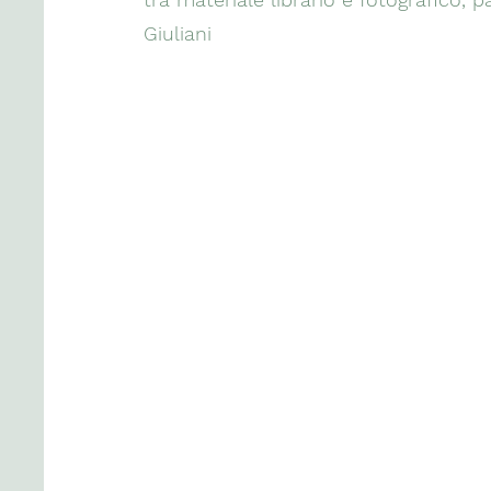
Giuliani