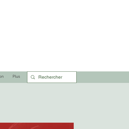
on
Plus