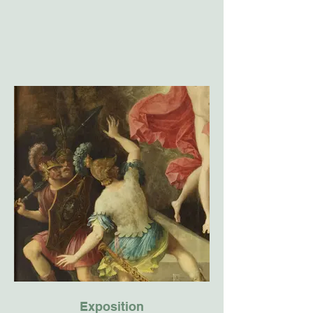
Exposition