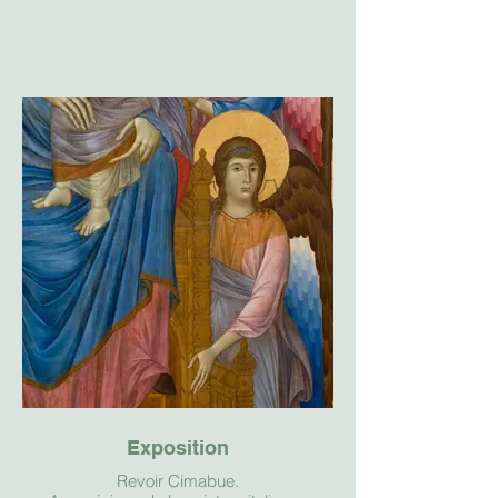
Exposition
Revoir Cimabue.