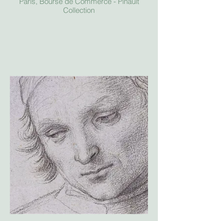
Paris, Bourse de Commerce - Pinault
Collection