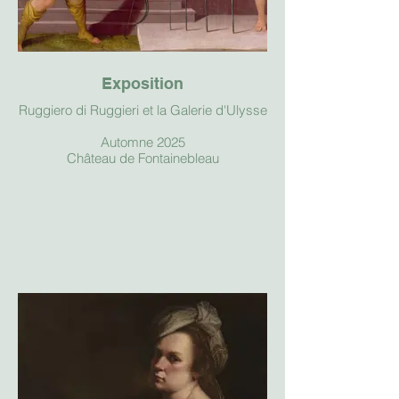
Exposition
Ruggiero di Ruggieri et la Galerie d'Ulysse
Automne 2025
Château de Fontainebleau