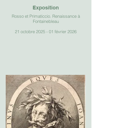
Exposition
Rosso et Primaticcio. Renaissance à
Fontainebleau
21 octobre 2025 - 01 février 2026