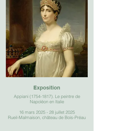
Exposition
Appiani (1754-1817). Le peintre de
Napoléon en Italie
16 mars 2025 - 28 juillet 2025
Rueil-Malmaison, château de Bois-Préau