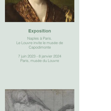
Exposition
Naples à Paris.
Le Louvre invite le musée de
Capodimonte
7 juin 2023 - 8 janvier 2024
Paris, musée du Louvre