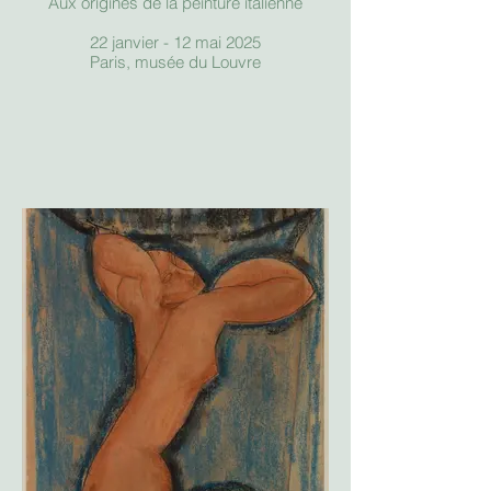
Aux origines de la peinture italienne
22 janvier - 12 mai 2025
Paris, musée du Louvre