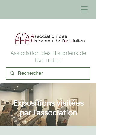
Association des Historiens de
l'Art Italien
Expositions visitées
par l'association