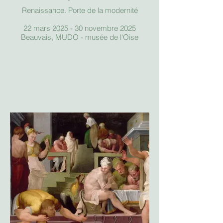
Renaissance. Porte de la modernité
22 mars 2025 - 30 novembre 2025
Beauvais, MUDO - musée de l'Oise