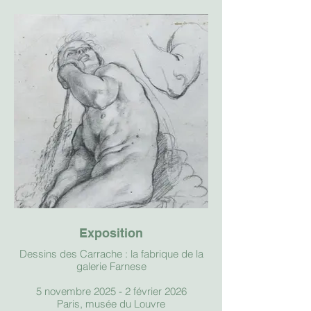
Exposition
Dessins des Carrache : la fabrique de la
galerie Farnese
5 novembre 2025 - 2 février 2026
Paris, musée du Louvre