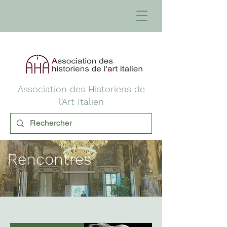
Association des Historiens de
l'Art Italien
Rencontres