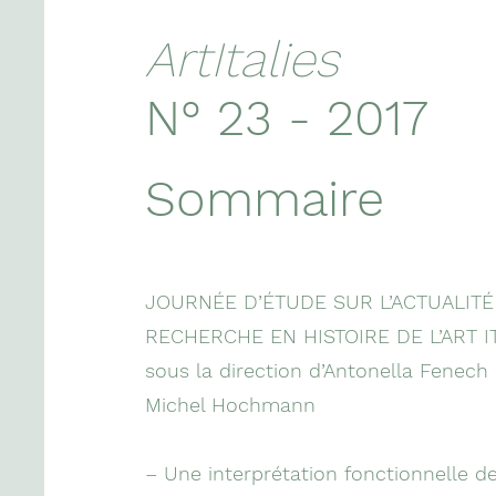
ArtItalies
N° 23 - 2017
Sommaire
JOURNÉE D’ÉTUDE SUR L’ACTUALITÉ
RECHERCHE EN HISTOIRE DE L’ART I
sous la direction d’Antonella Fenech
Michel Hochmann
– Une interprétation fonctionnelle de