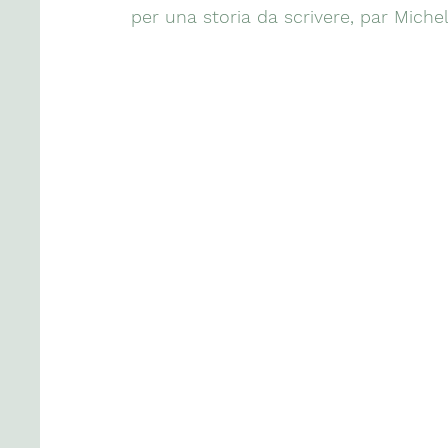
per una storia da scrivere, par Miche