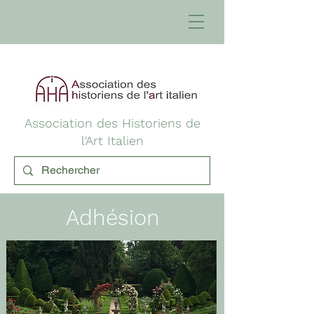
Association des Historiens de
l'Art Italien
Adhésion