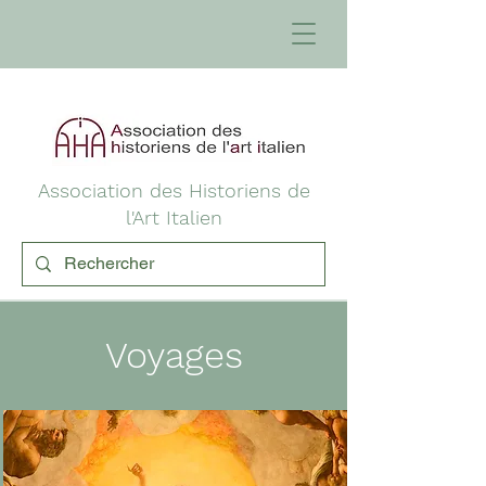
Association des Historiens de
l'Art Italien
Voyages