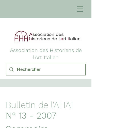
Association des Historiens de
l'Art Italien
Bulletin de l'AHAI
N° 13 - 2007