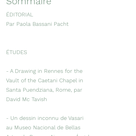
Sommaire
ÉDITORIAL
Par Paola Bassani Pacht
ÉTUDES
- A Drawing in Rennes for the
Vault of the Caetani Chapel in
Santa Puendziana, Rome, par
David Mc Tavish
- Un dessin inconnu de Vasari
au Museo Nacional de Bellas