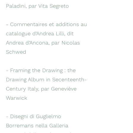
Paladini, par Vita Segreto
- Commentaires et additions au
catalogue d’Andrea Lilli, dit
Andrea d’Ancona, par Nicolas
Schwed
- Framing the Drawing : the
Drawing Album in Secenteenth-
Century Italy, par Geneviève
Warwick
- Disegni di Guglielmo
Borremans nella Galleria