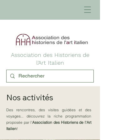
Association des Historiens de
l'Art Italien
Nos activités
Des rencontres, des visites guidées et des
voyages... découvrez la riche programmation
proposée par l'
Association des Historiens de l'Art
Italien
!